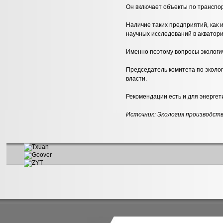
Он включает объекты по транспо
Наличие таких предприятий, как 
научных исследований в акватори
Именно поэтому вопросы экологич
Председатель комитета по эколо
власти.
Рекомендации есть и для энергет
Источник:
Экология производст