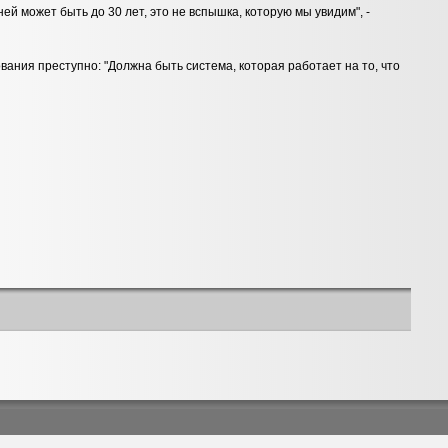
й может быть до 30 лет, это не вспышка, которую мы увидим", -
ания преступно: "Должна быть система, которая работает на то, что