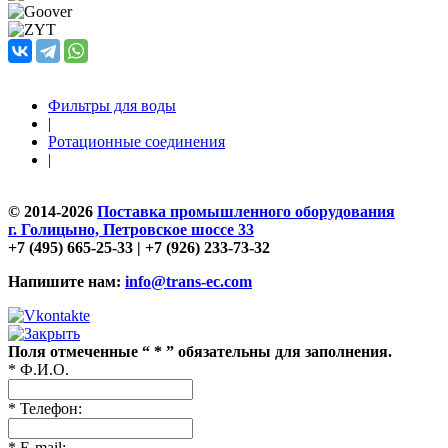
Фильтры для воды
|
Ротационные соединения
|
© 2014-2026
Поставка промышленного оборудования
г. Голицыно, Петровское шоссе 33
+7 (495) 665-25-33 | +7 (926) 233-73-32
Напишите нам:
info@trans-ec.com
Поля отмеченные “ * ” обязательны для заполнения.
* Ф.И.О.
* Телефон:
* E-mail: