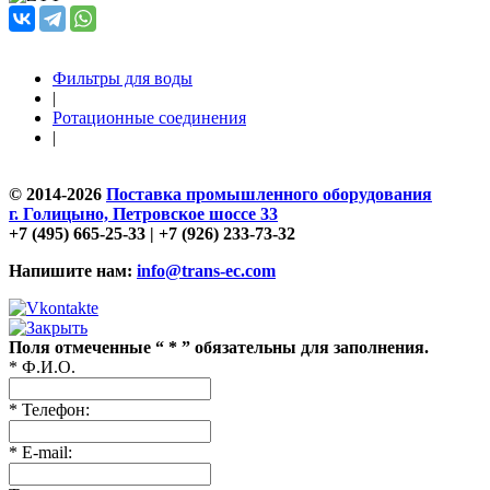
Фильтры для воды
|
Ротационные соединения
|
© 2014-2026
Поставка промышленного оборудования
г. Голицыно, Петровское шоссе 33
+7 (495) 665-25-33 | +7 (926) 233-73-32
Напишите нам:
info@trans-ec.com
Поля отмеченные “ * ” обязательны для заполнения.
* Ф.И.О.
* Телефон:
* E-mail: