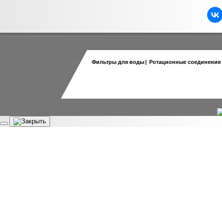
Фильтры для воды
|
Ротационные соединения