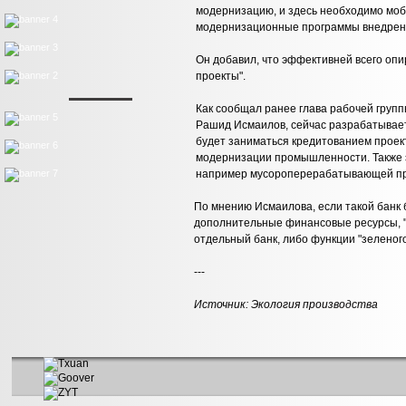
модернизацию, и здесь необходимо моб
модернизационные программы внедрения
Он добавил, что эффективней всего опи
проекты".
Как сообщал ранее глава рабочей групп
Рашид Исмаилов, сейчас разрабатываетс
будет заниматься кредитованием проек
модернизации промышленности. Также э
например мусороперерабатывающей п
По мнению Исмаилова, если такой банк 
дополнительные финансовые ресурсы, "з
отдельный банк, либо функции "зеленог
---
Источник:
Экология производства