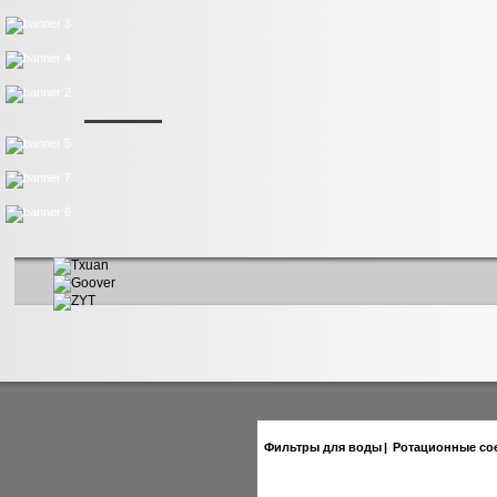
Фильтры для воды
|
Ротационные со