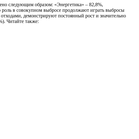
лено следующим образом: «Энергетика» – 82,8%,
 роль в совокупном выбросе продолжают играть выбросы
с отходами, демонстрируют постоянный рост и значительно
%). Читайте также: