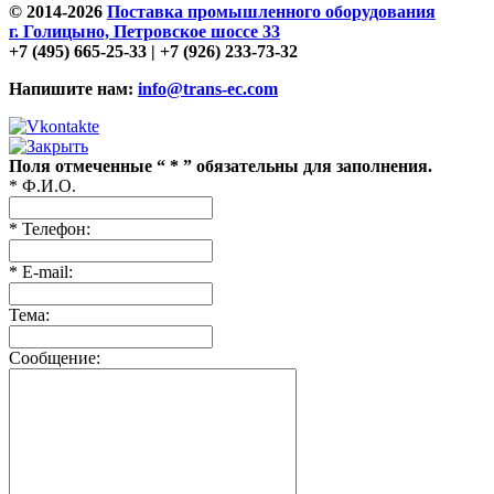
© 2014-2026
Поставка промышленного оборудования
г. Голицыно, Петровское шоссе 33
+7 (495) 665-25-33 | +7 (926) 233-73-32
Напишите нам:
info@trans-ec.com
Поля отмеченные “ * ” обязательны для заполнения.
* Ф.И.О.
* Телефон:
* E-mail:
Тема:
Сообщение: