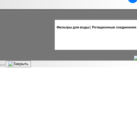
Фильтры для воды
|
Ротационные соединения