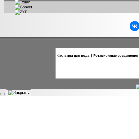
Фильтры для воды
|
Ротационные соединения