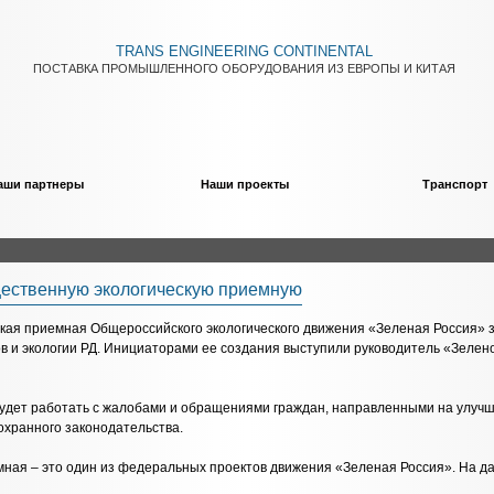
TRANS ENGINEERING CONTINENTAL
ПОСТАВКА ПРОМЫШЛЕННОГО ОБОРУДОВАНИЯ ИЗ ЕВРОПЫ И КИТАЯ
аши партнеры
Наши проекты
Транспорт
щественную экологическую приемную
кая приемная Общероссийского экологического движения «Зеленая Россия» 
в и экологии РД. Инициаторами ее создания выступили руководитель «Зелен
удет работать с жалобами и обращениями граждан, направленными на улучше
хранного законодательства.
мная – это один из федеральных проектов движения «Зеленая Россия». На да