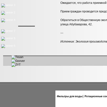
Ожидается, что работа приемной
Прием граждан проводится предс
Обратиться в Общественную экол
улица Абубакарова, 42.
---
Источник:
Экология производст
Фильтры для воды
|
Ротационные со