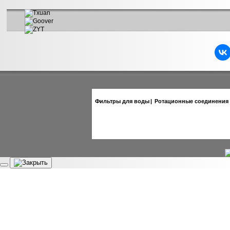
Фильтры для воды
|
Ротационные соединения